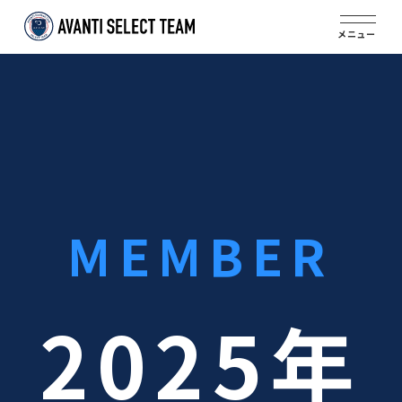
メニュー
MEMBER
2025年