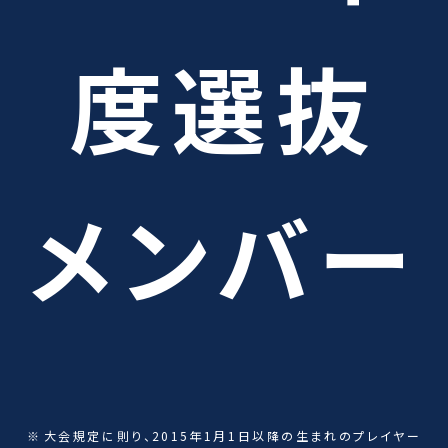
度選抜
メンバー
大会規定に則り、2015年1月1日以降の生まれのプレイヤー