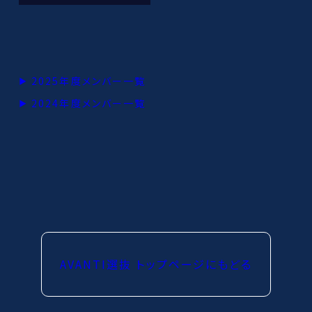
2025年度メンバー一覧
2024年度メンバー一覧
AVANTI選抜 トップページにもどる