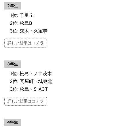
2年生
1位: 千里丘
2位: 松島B
3位: 茨木・久宝寺
詳しい結果はコチラ
3年生
1位: 松島・ノア茨木
2位: 瓦屋町・城東北
3位: 松島・S-ACT
詳しい結果はコチラ
4年生