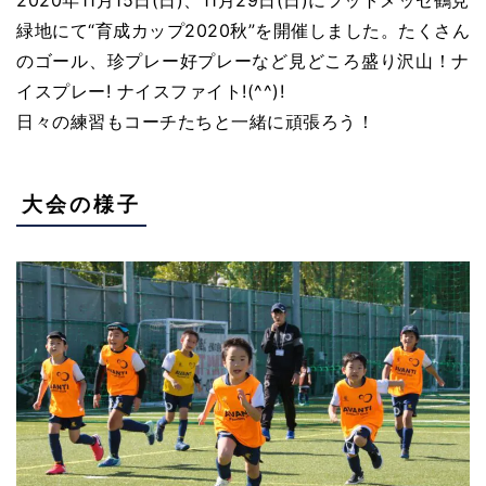
緑地にて“育成カップ2020秋”を開催しました。たくさん
のゴール、珍プレー好プレーなど見どころ盛り沢山！ナ
イスプレー! ナイスファイト!(^^)!
日々の練習もコーチたちと一緒に頑張ろう！
大会の様子