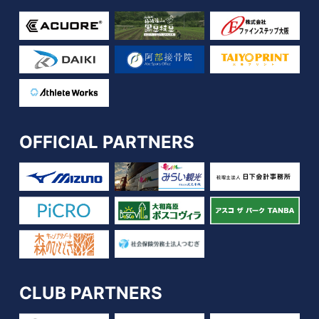
OFFICIAL PARTNERS
CLUB PARTNERS