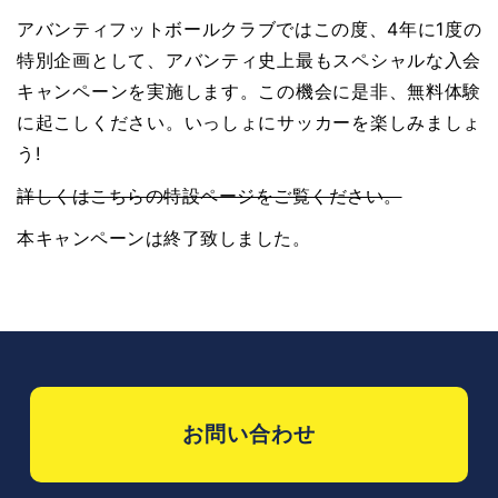
アバンティフットボールクラブではこの度、4年に1度の
特別企画として、アバンティ史上最もスペシャルな入会
キャンペーンを実施します。この機会に是非、無料体験
に起こしください。いっしょにサッカーを楽しみましょ
う!
詳しくはこちらの特設ページをご覧ください。
本キャンペーンは終了致しました。
お問い合わせ