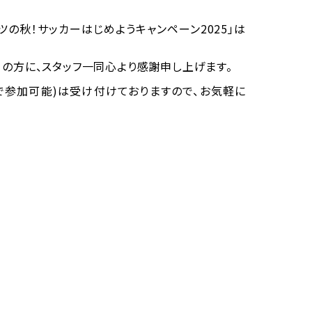
ツの秋！サッカーはじめようキャンペーン2025」は
の方に、スタッフ一同心より感謝申し上げます。
まで参加可能)は受け付けておりますので、お気軽に