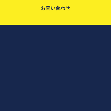
お問い合わせ