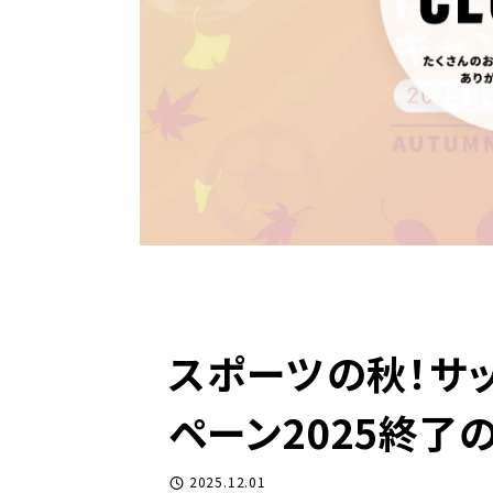
スポーツの秋！サ
ペーン2025終了
2025.12.01