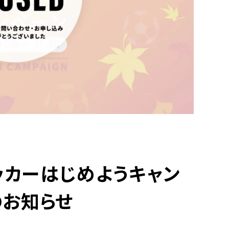
ッカーはじめようキャン
のお知らせ