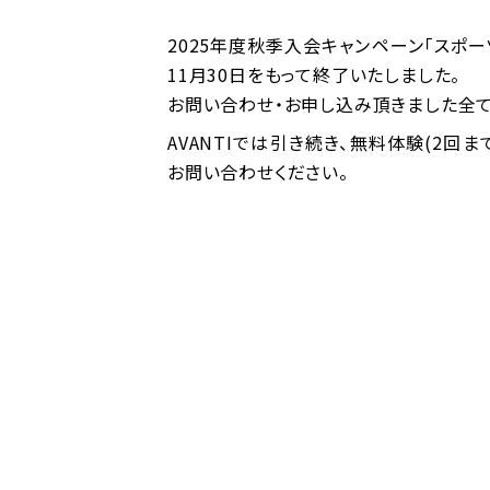
2025年度秋季入会キャンペーン「スポー
11月30日をもって終了いたしました。
お問い合わせ・お申し込み頂きました全て
AVANTIでは引き続き、無料体験(2回
お問い合わせください。