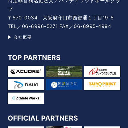
特定非営利活動法人アバンティフットボールクラ
ブ
〒570-0034 大阪府守口市西郷通１丁目19-5
TEL／06-6996-5271 FAX／06-6995-4994
▶ 会社概要
TOP PARTNERS
OFFICIAL PARTNERS