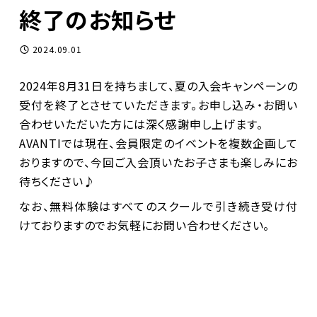
終了のお知らせ
2024.09.01
2024年8月31日を持ちまして、夏の入会キャンペーンの
受付を終了とさせていただきます。お申し込み・お問い
合わせいただいた方には深く感謝申し上げます。
AVANTIでは現在、会員限定のイベントを複数企画して
おりますので、今回ご入会頂いたお子さまも楽しみにお
待ちください♪
なお、無料体験はすべてのスクールで引き続き受け付
けておりますのでお気軽にお問い合わせください。